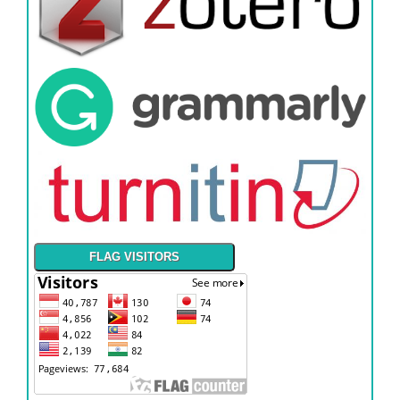
FLAG VISITORS