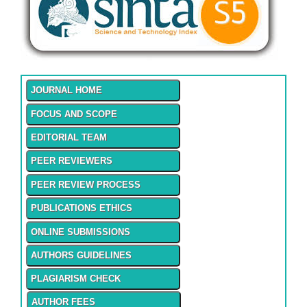
JOURNAL HOME
FOCUS AND SCOPE
EDITORIAL TEAM
PEER REVIEWERS
PEER REVIEW PROCESS
PUBLICATIONS ETHICS
ONLINE SUBMISSIONS
AUTHORS GUIDELINES
PLAGIARISM CHECK
AUTHOR FEES