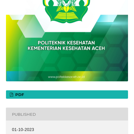
PDF
PUBLISHED
01-10-2023