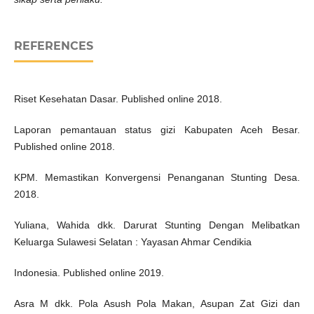
REFERENCES
Riset Kesehatan Dasar. Published online 2018.
Laporan pemantauan status gizi Kabupaten Aceh Besar.
Published online 2018.
KPM. Memastikan Konvergensi Penanganan Stunting Desa.
2018.
Yuliana, Wahida dkk. Darurat Stunting Dengan Melibatkan
Keluarga Sulawesi Selatan : Yayasan Ahmar Cendikia
Indonesia. Published online 2019.
Asra M dkk. Pola Asush Pola Makan, Asupan Zat Gizi dan