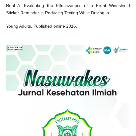
Rohl A. Evaluating the Effectiveness of a Front Windshield
Sticker Reminder in Reducing Texting While Driving in
Young Adults. Published online 2016.