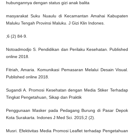
hubungannya dengan status gizi anak balita
masyarakat Suku Nuaulu di Kecamantan Amahai Kabupaten
Maluku Tengah Provinsi Maluku. J Gizi Klin Indones.
;6 (2) 84-9.
Notoadmodjo S. Pendidikan dan Perilaku Kesehatan. Published
online 2018.
Fitriah, Amaria. Komunikasi Pemasaran Melalui Desain Visual.
Published online 2018.
Sugandi A. Promosi Kesehatan dengan Media Stiker Terhadap
Tingkat Pengetahuan, Sikap dan Praktik
Penggunaan Masker pada Pedagang Burung di Pasar Depok
Kota Surakarta. Indones J Med Sci. 2015;2 (2).
Musri. Efektivitas Media Promosi Leaflet terhadap Pengetahuan