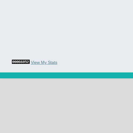
View My Stats