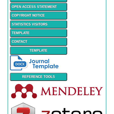
OPEN ACCESS STATEMENT
COPYRIGHT NOTICE
STATISTICS VISITORS
TEMPLATE
CONTACT
TEMPLATE
REFERENCE TOOLS