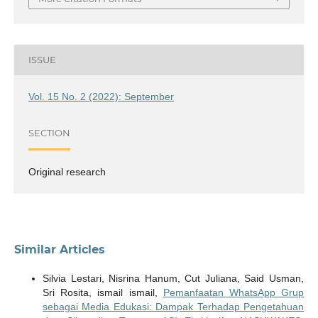
ISSUE
Vol. 15 No. 2 (2022): September
SECTION
Original research
Similar Articles
Silvia Lestari, Nisrina Hanum, Cut Juliana, Said Usman,
Sri Rosita, ismail ismail,
Pemanfaatan WhatsApp Grup
sebagai Media Edukasi: Dampak Terhadap Pengetahuan