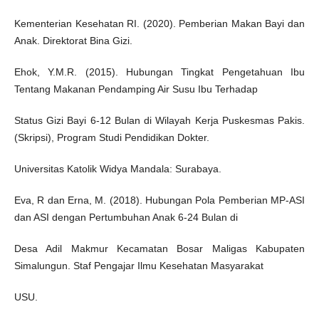
Kementerian Kesehatan RI. (2020). Pemberian Makan Bayi dan
Anak. Direktorat Bina Gizi.
Ehok, Y.M.R. (2015). Hubungan Tingkat Pengetahuan Ibu
Tentang Makanan Pendamping Air Susu Ibu Terhadap
Status Gizi Bayi 6-12 Bulan di Wilayah Kerja Puskesmas Pakis.
(Skripsi), Program Studi Pendidikan Dokter.
Universitas Katolik Widya Mandala: Surabaya.
Eva, R dan Erna, M. (2018). Hubungan Pola Pemberian MP-ASI
dan ASI dengan Pertumbuhan Anak 6-24 Bulan di
Desa Adil Makmur Kecamatan Bosar Maligas Kabupaten
Simalungun. Staf Pengajar Ilmu Kesehatan Masyarakat
USU.