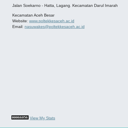
Jalan Soekarno - Hatta, Lagang. Kecamatan Darul Imarah
Kecamatan Aceh Besar
Website:
www.poltekkesaceh.ac.id
Email:
nasuwakes@poltekkesaceh.ac.id
View My Stats