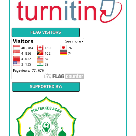
FLAG VISITORS
SUPPORTED BY: