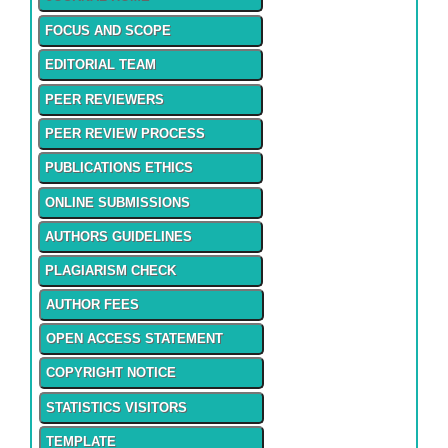
FOCUS AND SCOPE
EDITORIAL TEAM
PEER REVIEWERS
PEER REVIEW PROCESS
PUBLICATIONS ETHICS
ONLINE SUBMISSIONS
AUTHORS GUIDELINES
PLAGIARISM CHECK
AUTHOR FEES
OPEN ACCESS STATEMENT
COPYRIGHT NOTICE
STATISTICS VISITORS
TEMPLATE