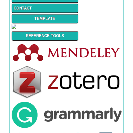
CONTACT
TEMPLATE
REFERENCE TOOLS