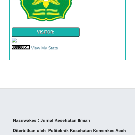
VISITOR:
View My Stats
Nasuwakes : Jurnal Kesehatan Ilmiah
Diterbitkan oleh Politeknik Kesehatan Kemenkes
Aceh