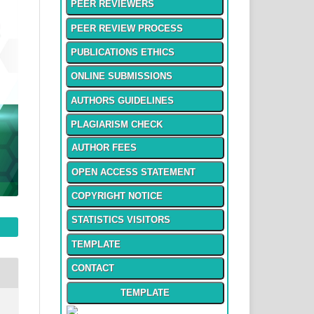
PEER REVIEWERS
PEER REVIEW PROCESS
PUBLICATIONS ETHICS
ONLINE SUBMISSIONS
AUTHORS GUIDELINES
PLAGIARISM CHECK
AUTHOR FEES
OPEN ACCESS STATEMENT
COPYRIGHT NOTICE
STATISTICS VISITORS
TEMPLATE
CONTACT
TEMPLATE