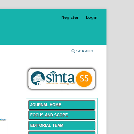
Register
Login
SEARCH
JOURNAL HOME
FOCUS AND SCOPE
EDITORIAL TEAM