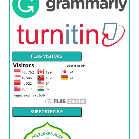
FLAG VISITORS
SUPPORTED BY: