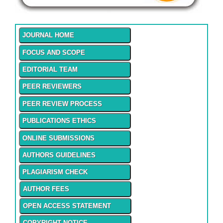
JOURNAL HOME
FOCUS AND SCOPE
EDITORIAL TEAM
PEER REVIEWERS
PEER REVIEW PROCESS
PUBLICATIONS ETHICS
ONLINE SUBMISSIONS
AUTHORS GUIDELINES
PLAGIARISM CHECK
AUTHOR FEES
OPEN ACCESS STATEMENT
COPYRIGHT NOTICE