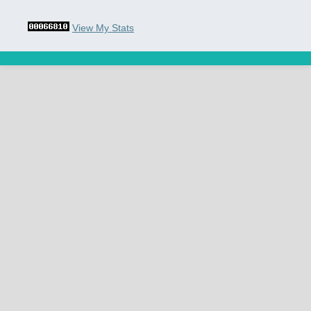
View My Stats