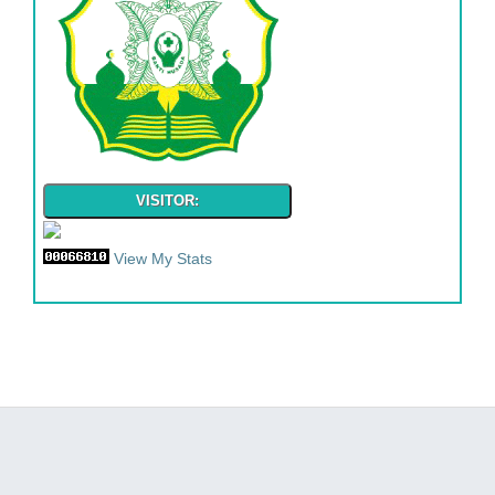
VISITOR:
View My Stats