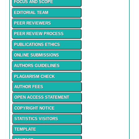
FOCUS AND SCOPE
EDITORIAL TEAM
PEER REVIEWERS
PEER REVIEW PROCESS
PUBLICATIONS ETHICS
ONLINE SUBMISSIONS
AUTHORS GUIDELINES
PLAGIARISM CHECK
AUTHOR FEES
OPEN ACCESS STATEMENT
COPYRIGHT NOTICE
STATISTICS VISITORS
TEMPLATE