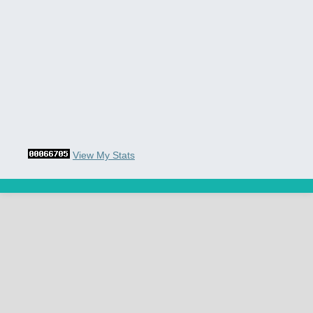
View My Stats