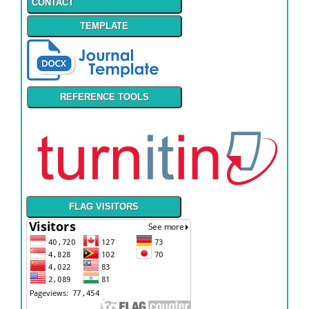
CONTACT
TEMPLATE
REFERENCE TOOLS
FLAG VISITORS