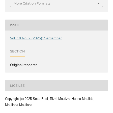
More Citation Formats
ISSUE
Vol. 18 No. 2 (2025): September
SECTION
Original research
LICENSE
Copyright (c) 2025 Setia Budi, Rizki Mauliza, Husna Maulida,
Mauliana Mauliana