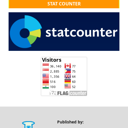
STAT COUNTER
Published by: