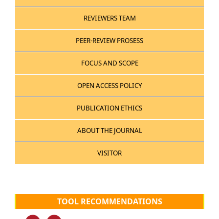
REVIEWERS TEAM
PEER-REVIEW PROSESS
FOCUS AND SCOPE
OPEN ACCESS POLICY
PUBLICATION ETHICS
ABOUT THE JOURNAL
VISITOR
TOOL RECOMMENDATIONS