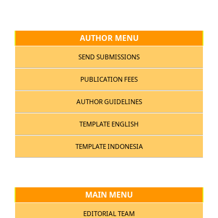
AUTHOR MENU
SEND SUBMISSIONS
PUBLICATION FEES
AUTHOR GUIDELINES
TEMPLATE ENGLISH
TEMPLATE INDONESIA
MAIN MENU
EDITORIAL TEAM