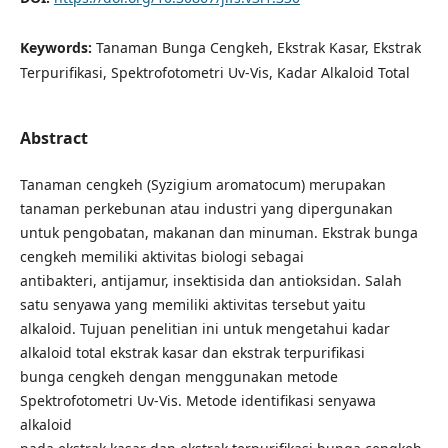
Keywords:
Tanaman Bunga Cengkeh, Ekstrak Kasar, Ekstrak
Terpurifikasi, Spektrofotometri Uv-Vis, Kadar Alkaloid Total
Abstract
Tanaman cengkeh (Syzigium aromatocum) merupakan
tanaman perkebunan atau industri yang dipergunakan
untuk pengobatan, makanan dan minuman. Ekstrak bunga
cengkeh memiliki aktivitas biologi sebagai
antibakteri, antijamur, insektisida dan antioksidan. Salah
satu senyawa yang memiliki aktivitas tersebut yaitu
alkaloid. Tujuan penelitian ini untuk mengetahui kadar
alkaloid total ekstrak kasar dan ekstrak terpurifikasi
bunga cengkeh dengan menggunakan metode
Spektrofotometri Uv-Vis. Metode identifikasi senyawa
alkaloid