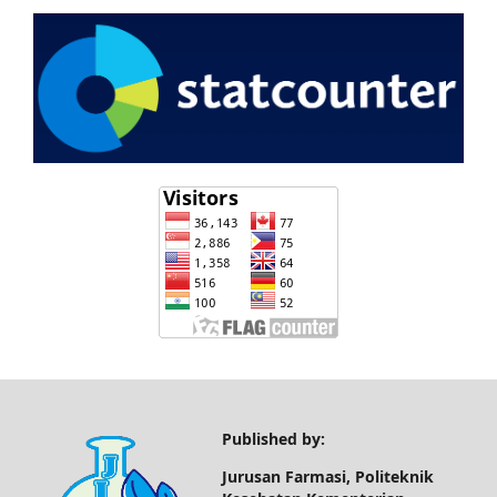
Published by:
Jurusan Farmasi, Politeknik