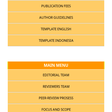
PUBLICATION FEES
AUTHOR GUIDELINES
TEMPLATE ENGLISH
TEMPLATE INDONESIA
MAIN MENU
EDITORIAL TEAM
REVIEWERS TEAM
PEER-REVIEW PROSESS
FOCUS AND SCOPE