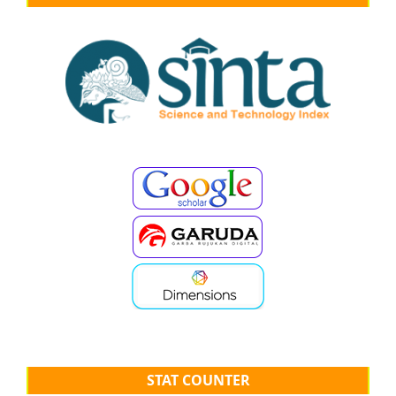
STAT COUNTER