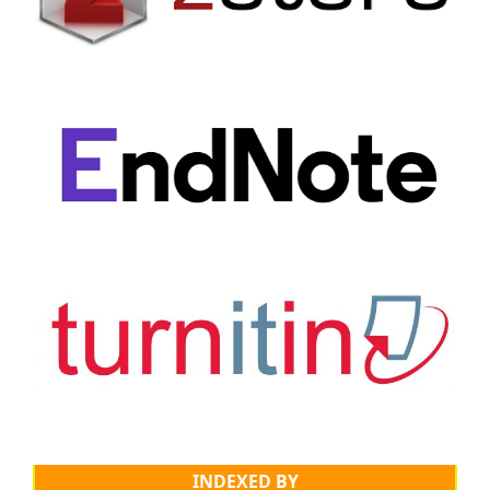
INDEXED BY