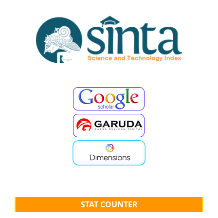
STAT COUNTER