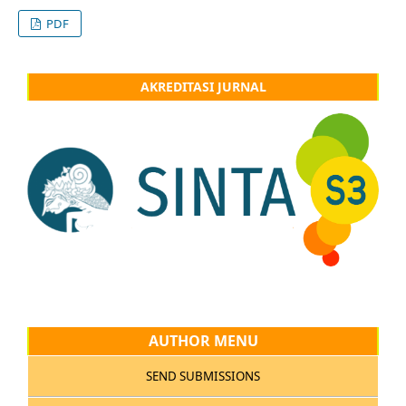
PDF
AKREDITASI JURNAL
AUTHOR MENU
SEND SUBMISSIONS