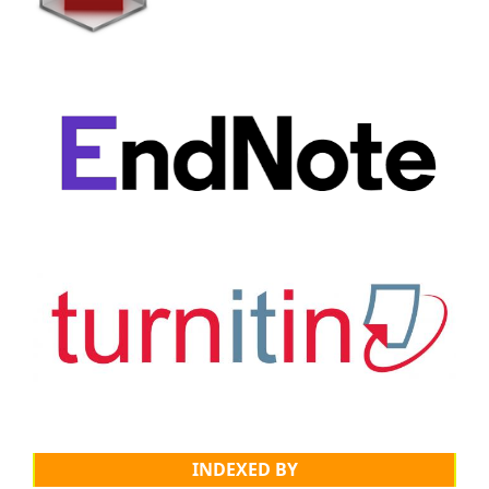
INDEXED BY