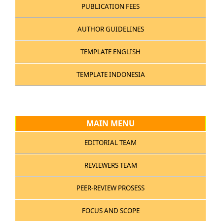
PUBLICATION FEES
AUTHOR GUIDELINES
TEMPLATE ENGLISH
TEMPLATE INDONESIA
MAIN MENU
EDITORIAL TEAM
REVIEWERS TEAM
PEER-REVIEW PROSESS
FOCUS AND SCOPE