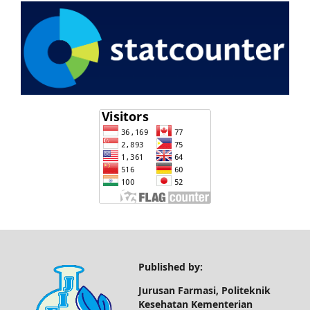
Published by:
Jurusan Farmasi, Politeknik
Kesehatan Kementerian